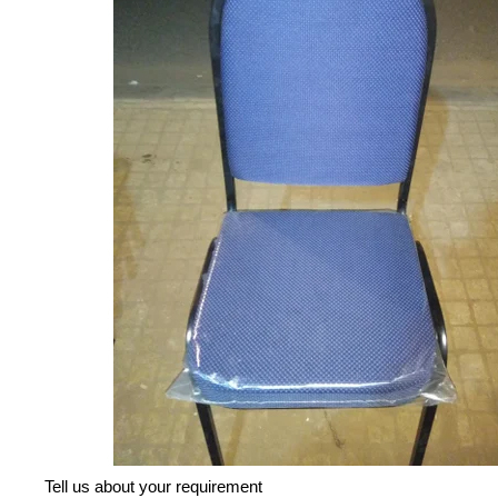
Tell us about your requirement