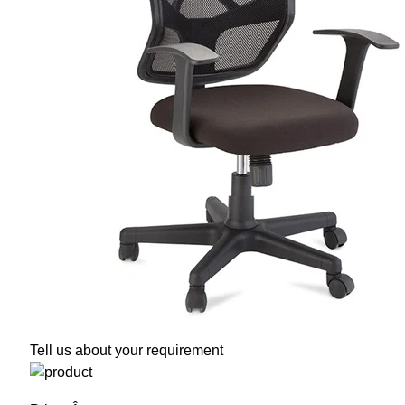
Tell us about your requirement