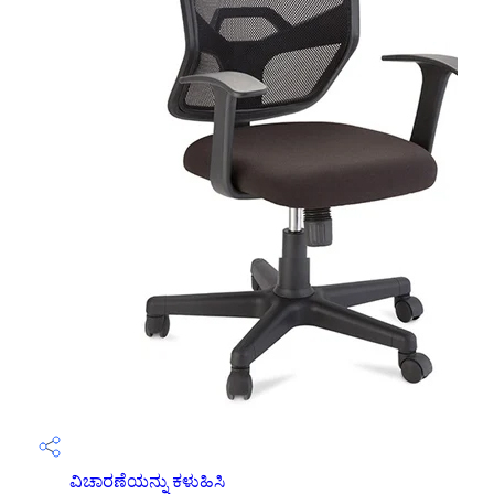
ವಿಚಾರಣೆಯನ್ನು ಕಳುಹಿಸಿ