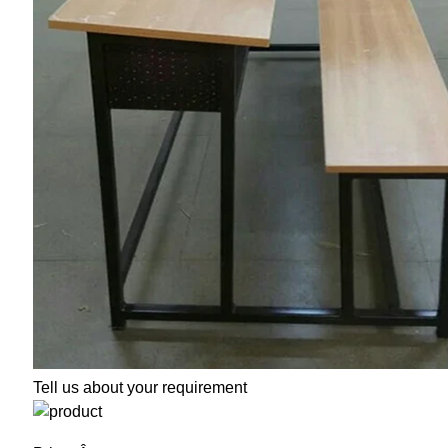
Tell us about your requirement