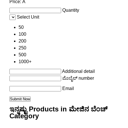
Price:
Â
Quantity
Select Unit
50
100
200
250
500
1000+
Additional detail
ಮೊಬೈಲ್ number
Email
ಇನ್ನಷ್ಟು Products in ಮೇಜಿನ ಬೆಂಚ್
Category