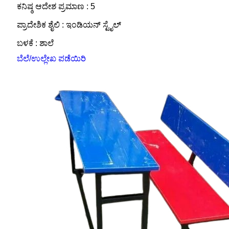
ಕನಿಷ್ಠ ಆದೇಶ ಪ್ರಮಾಣ : 5
ಪ್ರಾದೇಶಿಕ ಶೈಲಿ : ಇಂಡಿಯನ್ ಸ್ಟೈಲ್
ಬಳಕೆ : ಶಾಲೆ
ಬೆಲೆ/ಉಲ್ಲೇಖ ಪಡೆಯಿರಿ