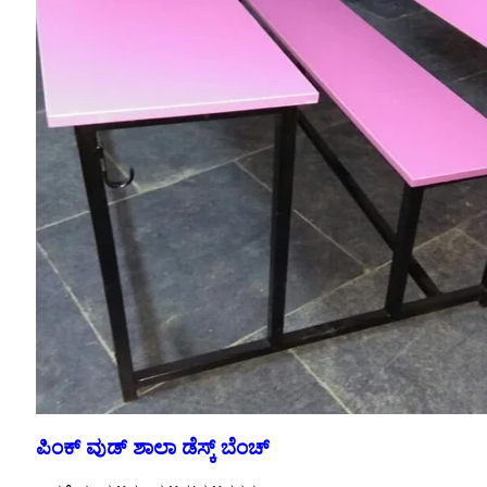
ಪಿಂಕ್ ವುಡ್ ಶಾಲಾ ಡೆಸ್ಕ್ ಬೆಂಚ್