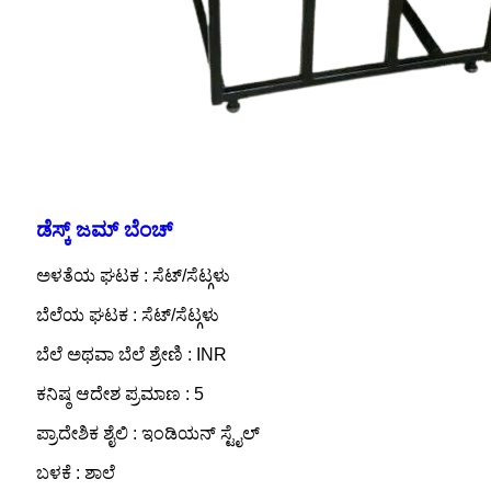
ಡೆಸ್ಕ್ ಜಮ್ ಬೆಂಚ್
ಅಳತೆಯ ಘಟಕ : ಸೆಟ್/ಸೆಟ್ಗಳು
ಬೆಲೆಯ ಘಟಕ : ಸೆಟ್/ಸೆಟ್ಗಳು
ಬೆಲೆ ಅಥವಾ ಬೆಲೆ ಶ್ರೇಣಿ : INR
ಕನಿಷ್ಠ ಆದೇಶ ಪ್ರಮಾಣ : 5
ಪ್ರಾದೇಶಿಕ ಶೈಲಿ : ಇಂಡಿಯನ್ ಸ್ಟೈಲ್
ಬಳಕೆ : ಶಾಲೆ